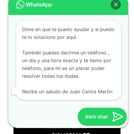
Dime en que te puedo ayudar y si puedo
te lo soluciono por aquí.
También puedes decirme un teléfono ,
un día y una hora exacta y te llamo por
teléfono, para mi es un placer poder
resolver todas tus dudas.
Recibe un saludo de Juan Carlos Martin
Abrir chat
VISITA NUESTRA