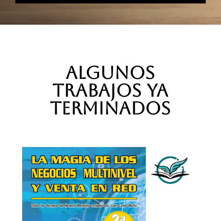
ALGUNOS
TRABAJOS YA
TERMINADOS