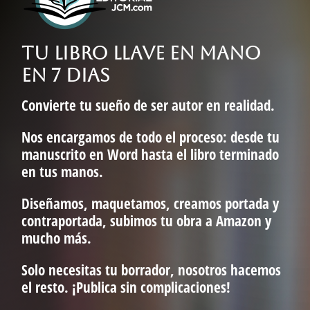
TU LIBRO LLAVE EN MANO
EN 7 DIAS
Convierte tu sueño de ser autor en realidad.
Nos encargamos de todo el proceso: desde tu
manuscrito en Word hasta el libro terminado
en tus manos.
Diseñamos, maquetamos, creamos portada y
contraportada, subimos tu obra a Amazon y
mucho más.
Solo necesitas tu borrador, nosotros hacemos
el resto. ¡Publica sin complicaciones!