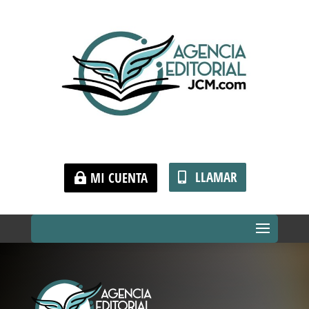
LLAMAR
MI CUENTA