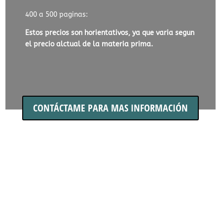
400 a 500 paginas:
Estos precios son horientativos, ya que varia segun
el precio alctual de la materia prima.
CONTÁCTAME PARA MAS INFORMACIÓN