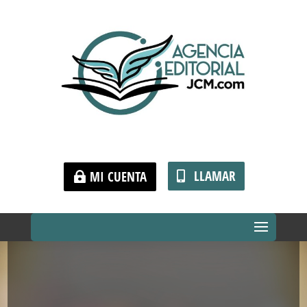
LLAMAR
MI CUENTA