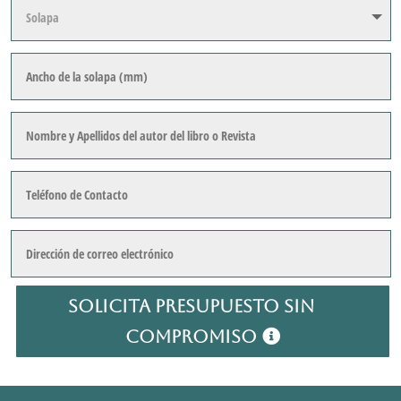
Solicita Presupuesto sin
Compromiso