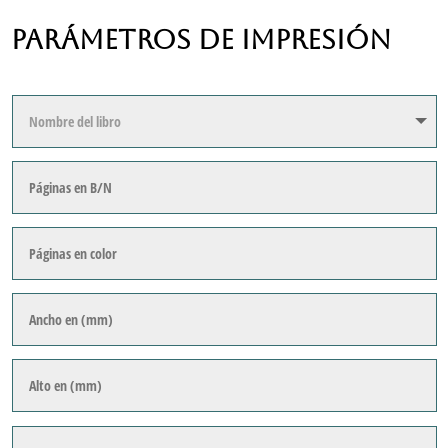
Parámetros de impresión