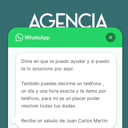
Dime en que te puedo ayudar y si puedo
te lo soluciono por aquí.
También puedes decirme un teléfono ,
un día y una hora exacta y te llamo por
teléfono, para mi es un placer poder
resolver todas tus dudas.
Recibe un saludo de Juan Carlos Martin