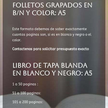
Folletos Grapados en
B/N y color: A5
Este formato debemos de saber exactamente
cuantas paginas son, si es en blanco y negro o el
color.
Contactenos para solicitar presupuesto exacto
libro de tapa blanda
en blanco y negro: A5
1 a 50 paginas :
51 a 100 paginas:
101 a 200 paginas: