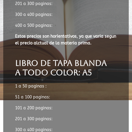
201 a 300 paginas:
300 a 400 paginas:
400 a 500 paginas:
Estos precios son horientativos, ya que varia segun
el precio alctual de la materia prima.
libro de tapa blanda
a todo color: A5
1 a 50 paginas :
51 a 100 paginas:
101 a 200 paginas:
201 a 300 paginas:
300 a 400 paginas: