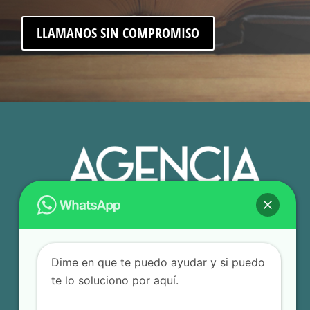
LLAMANOS SIN COMPROMISO
Dime en que te puedo ayudar y si puedo
te lo soluciono por aquí.