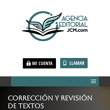
LLAMAR
MI CUENTA
Corrección y Revisión
de Textos