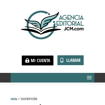
LLAMAR
MI CUENTA
Inicio
/ SUSCRIPCIÓN