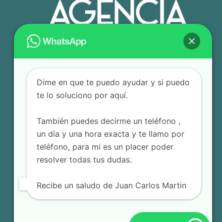
Dime en que te puedo ayudar y si puedo
te lo soluciono por aquí.
También puedes decirme un teléfono ,
un día y una hora exacta y te llamo por
teléfono, para mi es un placer poder
resolver todas tus dudas.
Recibe un saludo de Juan Carlos Martin
© 2025 Agencia Editorial JCM – Todos los derechos
reservados.
Terminos y Condiciones