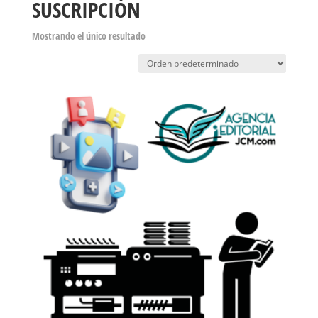
SUSCRIPCIÓN
Mostrando el único resultado