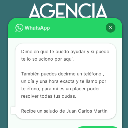
Dime en que te puedo ayudar y si puedo
te lo soluciono por aquí.
También puedes decirme un teléfono ,
un día y una hora exacta y te llamo por
teléfono, para mi es un placer poder
resolver todas tus dudas.
Recibe un saludo de Juan Carlos Martin
© 2025 Agencia Editorial JCM – Todos los derechos