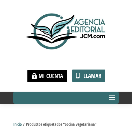
LLAMAR
MI CUENTA
Inicio
/ Productos etiquetados “cocina vegetariana”