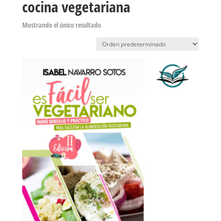
cocina vegetariana
Mostrando el único resultado