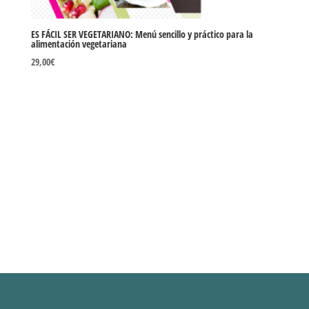
ES FÁCIL SER VEGETARIANO: Menú sencillo y práctico para la
alimentación vegetariana
29,00
€