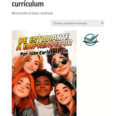
currículum
Mostrando el único resultado