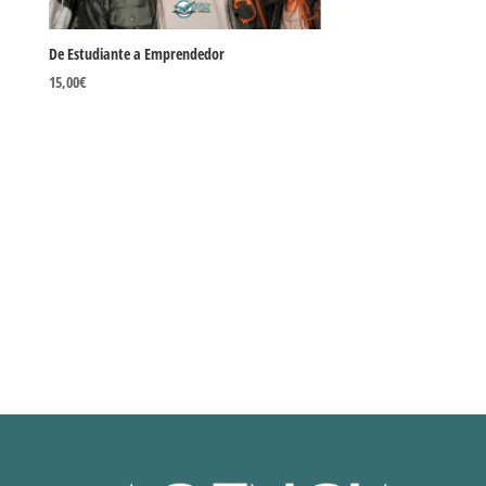
De Estudiante a Emprendedor
15,00
€