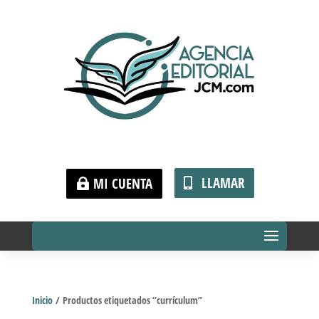
LLAMAR
MI CUENTA
Inicio
/ Productos etiquetados “currículum”