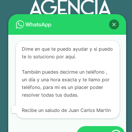
Dime en que te puedo ayudar y si puedo
te lo soluciono por aquí.
También puedes decirme un teléfono ,
un día y una hora exacta y te llamo por
teléfono, para mi es un placer poder
resolver todas tus dudas.
Recibe un saludo de Juan Carlos Martin
© 2025 Agencia Editorial JCM – Todos los derechos
reservados.
Terminos y Condiciones