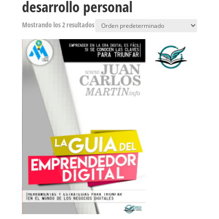
desarrollo personal
Mostrando los 2 resultados