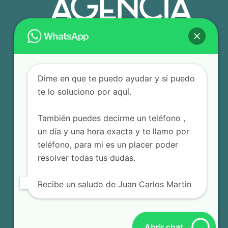
Dime en que te puedo ayudar y si puedo
te lo soluciono por aquí.
También puedes decirme un teléfono ,
un día y una hora exacta y te llamo por
teléfono, para mi es un placer poder
resolver todas tus dudas.
Recibe un saludo de Juan Carlos Martin
© 2025 Agencia Editorial JCM – Todos los derechos
reservados.
Terminos y Condiciones
Abrir chat