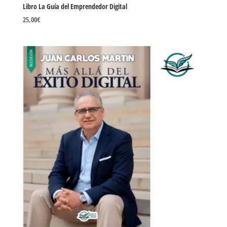
Libro La Guía del Emprendedor Digital
25,00
€