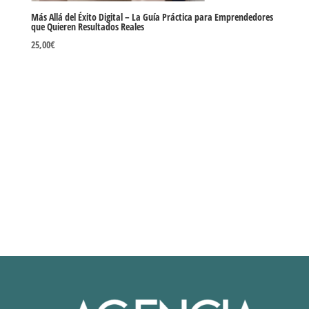
Más Allá del Éxito Digital – La Guía Práctica para Emprendedores
que Quieren Resultados Reales
25,00
€