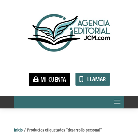
LLAMAR
MI CUENTA
Inicio
/ Productos etiquetados “desarrollo personal”