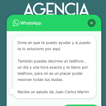
Dime en que te puedo ayudar y si puedo
te lo soluciono por aquí.
También puedes decirme un teléfono ,
un día y una hora exacta y te llamo por
teléfono, para mi es un placer poder
resolver todas tus dudas.
Recibe un saludo de Juan Carlos Martin
© 2025 Agencia Editorial JCM – Todos los derechos