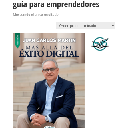
guía para emprendedores
Mostrando el único resultado