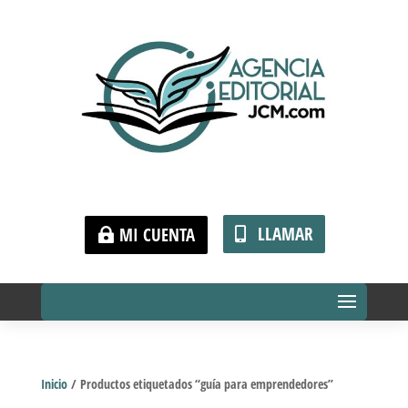
LLAMAR
MI CUENTA
Inicio
/ Productos etiquetados “guía para emprendedores”