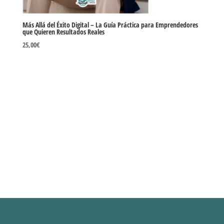
Más Allá del Éxito Digital – La Guía Práctica para Emprendedores
que Quieren Resultados Reales
25,00
€