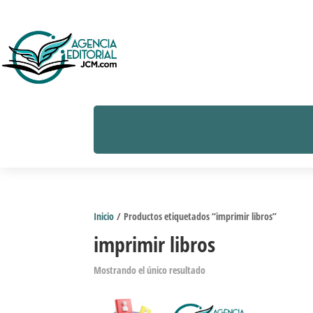
Inicio
/ Productos etiquetados “imprimir libros”
imprimir libros
Mostrando el único resultado