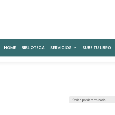
HOME
BIBLIOTECA
SERVICIOS
SUBE TU LIBRO