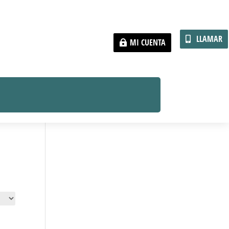
LLAMAR
MI CUENTA