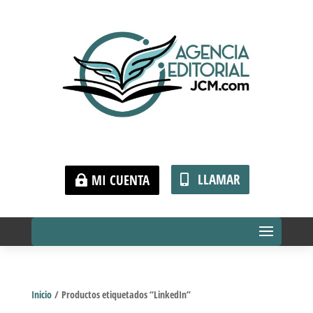
LLAMAR
MI CUENTA
Inicio
/ Productos etiquetados “LinkedIn”