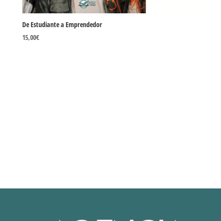
De Estudiante a Emprendedor
15,00
€