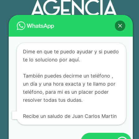
Dime en que te puedo ayudar y si puedo
te lo soluciono por aquí.
También puedes decirme un teléfono ,
un día y una hora exacta y te llamo por
teléfono, para mi es un placer poder
resolver todas tus dudas.
Recibe un saludo de Juan Carlos Martin
© 2025 Agencia Editorial JCM – Todos los derechos
reservados.
Terminos y Condiciones