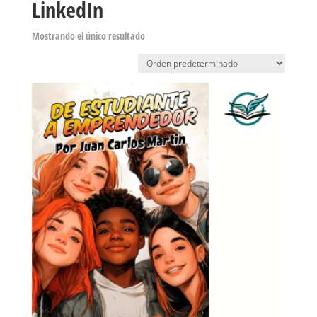
LinkedIn
Mostrando el único resultado