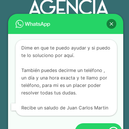
Dime en que te puedo ayudar y si puedo
te lo soluciono por aquí.
También puedes decirme un teléfono ,
un día y una hora exacta y te llamo por
teléfono, para mi es un placer poder
resolver todas tus dudas.
Recibe un saludo de Juan Carlos Martin
© 2025 Agencia Editorial JCM – Todos los derechos
reservados.
Terminos y Condiciones