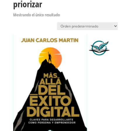
priorizar
Mostrando el único resultado