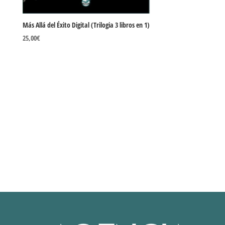
Más Allá del Éxito Digital (Trilogia 3 libros en 1)
25,00
€