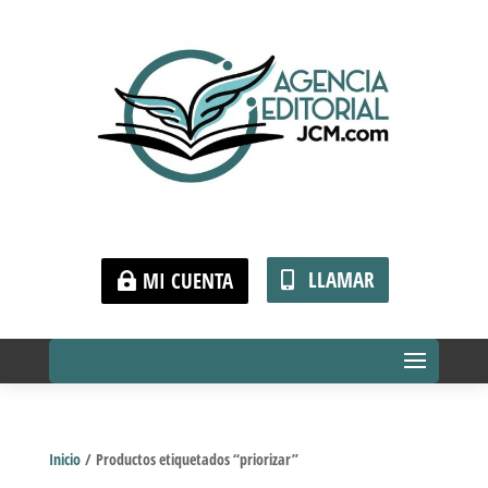
LLAMAR
MI CUENTA
Inicio
/ Productos etiquetados “priorizar”