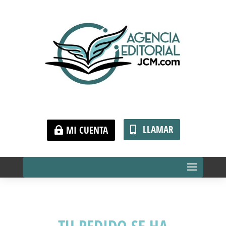
LLAMAR
MI CUENTA