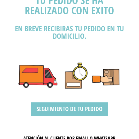
TU PEDIDO SE HA
REALIZADO CON EXITO
EN BREVE RECIBIRAS TU PEDIDO EN TU
DOMICILIO.
SEGUIMIENTO DE TU PEDIDO
ATENCIÓN AL CLIENTE POR EMAIL O WHATSAPP