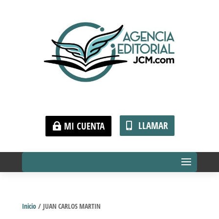
LLAMAR
MI CUENTA
Inicio
/ JUAN CARLOS MARTIN