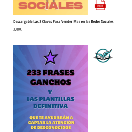
Descargable Las 3 Claves Para Vender Más en las Redes Sociales
3,00
€