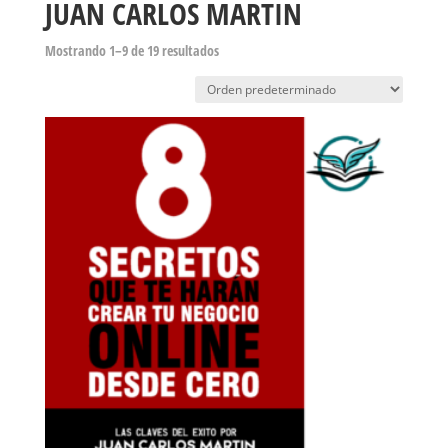
JUAN CARLOS MARTIN
Mostrando 1–9 de 19 resultados