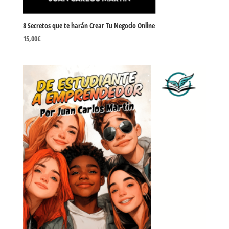
8 Secretos que te harán Crear Tu Negocio Online
15,00
€