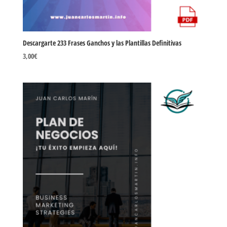
Descargarte 233 Frases Ganchos y las Plantillas Definitivas
3,00
€