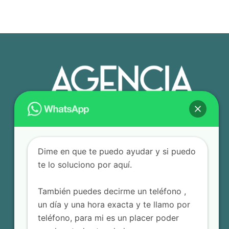
Dime en que te puedo ayudar y si puedo
te lo soluciono por aquí.
También puedes decirme un teléfono ,
un día y una hora exacta y te llamo por
teléfono, para mi es un placer poder