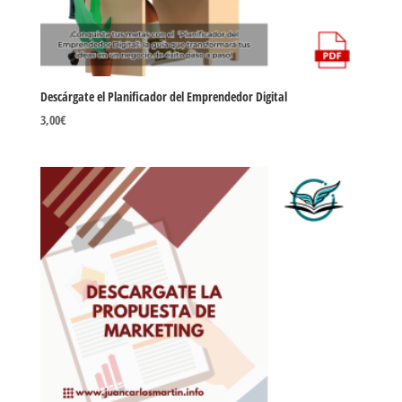
Descárgate el Planificador del Emprendedor Digital
3,00
€