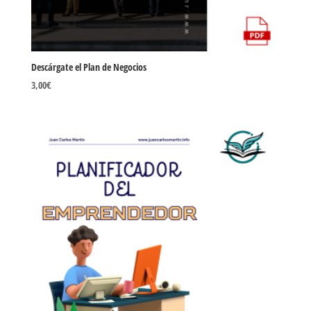
Descárgate el Plan de Negocios
3,00
€