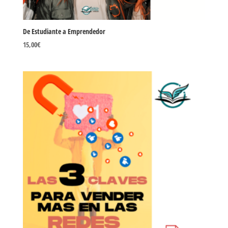
De Estudiante a Emprendedor
15,00
€