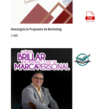
Descárgate la Propuesta de Marketing
3,00
€