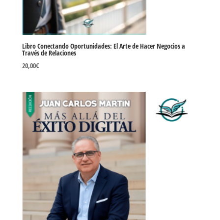
Libro Conectando Oportunidades: El Arte de Hacer Negocios a
Través de Relaciones
20,00
€