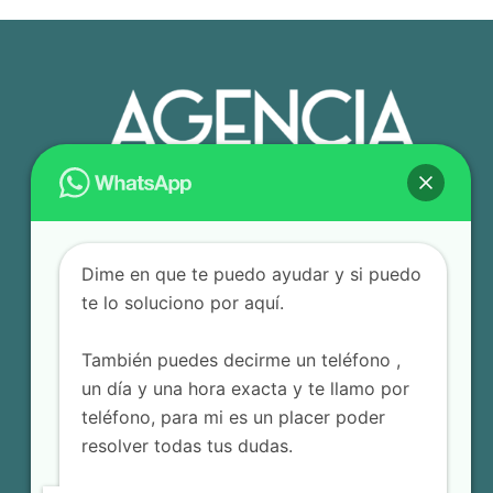
Dime en que te puedo ayudar y si puedo
te lo soluciono por aquí.
También puedes decirme un teléfono ,
un día y una hora exacta y te llamo por
teléfono, para mi es un placer poder
resolver todas tus dudas.