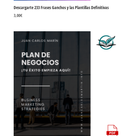
Descargarte 233 Frases Ganchos y las Plantillas Definitivas
3,00
€