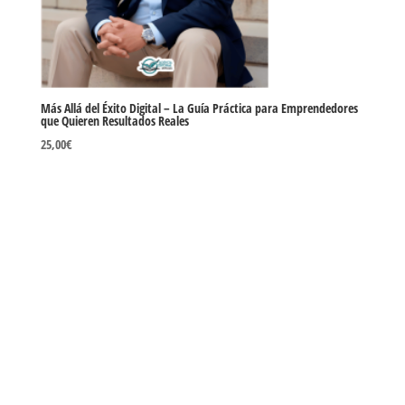
Más Allá del Éxito Digital – La Guía Práctica para Emprendedores
que Quieren Resultados Reales
25,00
€