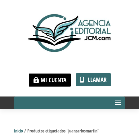
LLAMAR
MI CUENTA
Inicio
/ Productos etiquetados “juancarlosmartin”