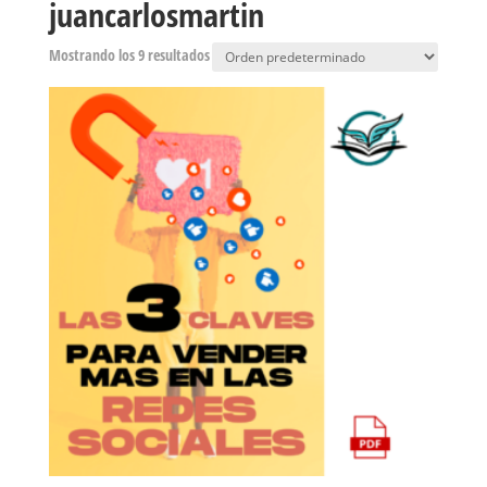
juancarlosmartin
Mostrando los 9 resultados