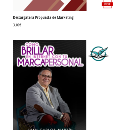
Descárgate la Propuesta de Marketing
3,00
€