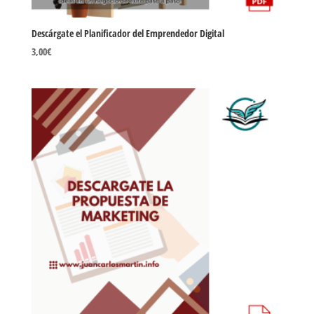
Descárgate el Planificador del Emprendedor Digital
3,00
€