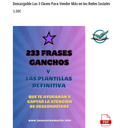
Descargable Las 3 Claves Para Vender Más en las Redes Sociales
3,00
€