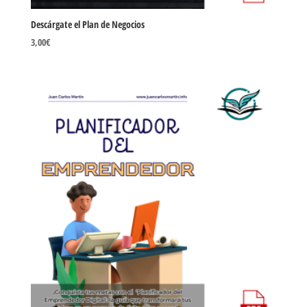
Descárgate el Plan de Negocios
3,00
€